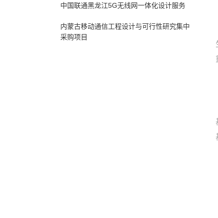
中国联通黑龙江5G无线网一体化设计服务
内蒙古移动通信工程设计与可行性研究集中
采购项目