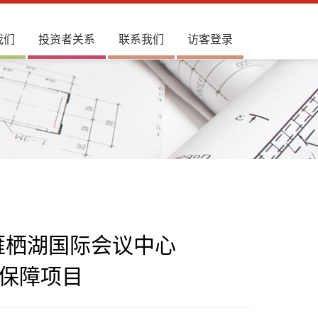
我们
投资者关系
联系我们
访客登录
雁栖湖国际会议中心
保障项目