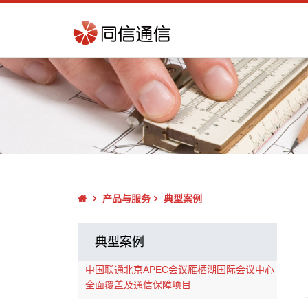
产品与服务
典型案例
典型案例
中国联通北京APEC会议雁栖湖国际会议中心
全面覆盖及通信保障项目