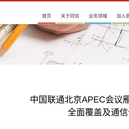
首页
关于同信
业务领域
加入
中国联通北京APEC会议
全面覆盖及通信